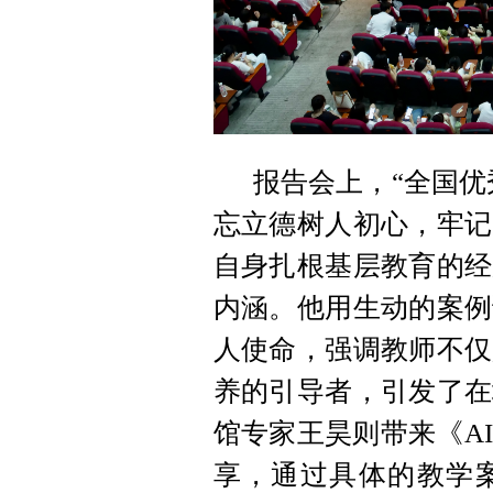
报告会上，“全国优
忘立德树人初心，牢记
自身扎根基层教育的经
内涵。他用生动的案例
人使命，强调教师不仅
养的引导者，引发了在
馆专家王昊则带来《A
享，通过具体的教学