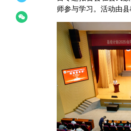
师参与学习。活动由县