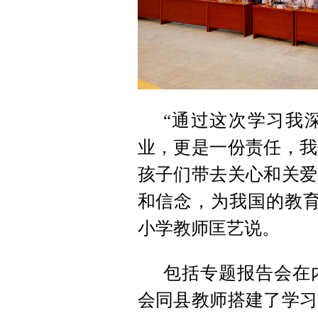
“通过这次学习我
业，更是一份责任，我
孩子们带去关心和关爱
和信念，为我国的教育
小学教师匡艺说。
包括专题报告会在
会同县教师搭建了学习