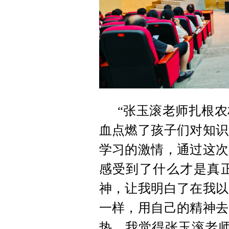
“张玉滚老师扎根
血点燃了孩子们对知识
学习的激情，通过这次
感受到了什么才是真
神，让我明白了在我以
一样，用自己的精神去
热，我觉得张玉滚老师