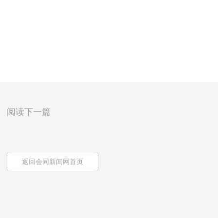
阅读下一篇
返回会同新闻网首页