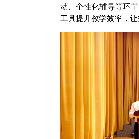
动、个性化辅导等环节
工具提升教学效率，让