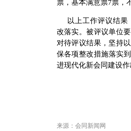
票，基本满意票7票，
以上工作评议结果
改落实。被评议单位要
对待评议结果，坚持以
保各项整改措施落实到位
进现代化新会同建设作
来源：会同新闻网