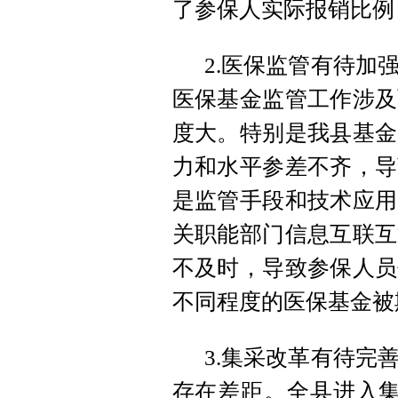
了参保人实际报销比例
2.医保监管有待加
医保基金监管工作涉及
度大。特别是我县基金
力和水平参差不齐，导
是监管手段和技术应用
关职能部门信息互联互
不及时，导致参保人员
不同程度的医保基金被
3.集采改革有待完
存在差距。全县进入集