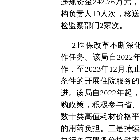
违规资金242.76万元
构负责人10人次，移
检监察部门2家次。
2.医保改革不断深
作任务。该局自2022
作，至2023年12月
条件的开展住院服务的
进。该局自2022年
购政策，积极参与省、
数十类高值耗材价格平
的用药负担。三是持续