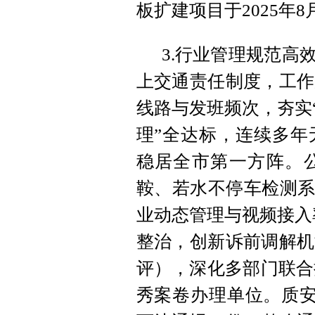
板扩建项目于2025年
3.行业管理规范高
上交通责任制度，工作
线路与发班频次，夯实
理”全达标，连续多年
稳居全市第一方阵。
鞍、若水不停车检测系
业动态管理与视频接入
整治，创新诉前调解机
评），深化多部门联合执
秀案卷办理单位。质安监