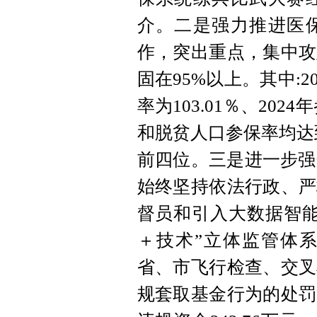
介。二是强力推进医
作，突出重点，集中攻
固在95%以上。其中:20
率为103.01％、202
和脱贫人口参保率均达
前四位。三是进一步强
始终坚持依法行政、严
督员和引入大数据智能
＋技术”立体监管体
省、市飞行检查、交叉
规套取基金行为的处罚