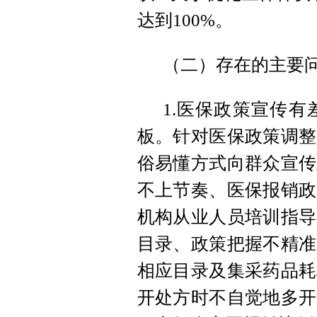
达到100%。
（二）存在的主要
1.医保政策宣传
板。针对医保政策调整
俗易懂方式向群众宣传
不上节奏、医保报销政
机构从业人员培训指导
目录、政策把握不精准
相应目录及集采药品耗
开处方时不自觉地多开