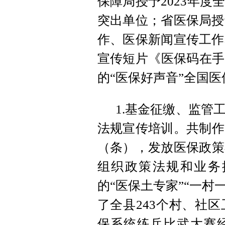
保障局授予2023年
突出单位；省医保局授
作、医保新闻宣传工作
宣传短片《医保码在手
的“医保好声音”全国
1.基金征缴、监管
法规宣传培训。共制作
（条），发放医保政策
组织政策法规和业务
的“医保土专家”“一村
了全县243个村、社区
保系统练兵比武大赛