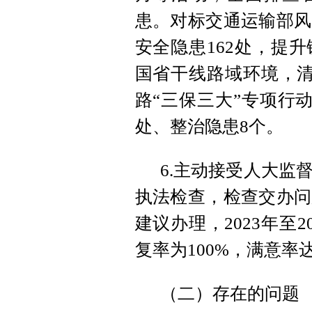
患。对标交通运输部风
安全隐患162处，提
国省干线路域环境，清
路“三保三大”专项行
处、整治隐患8个。
6.主动接受人大监
执法检查，检查交办问
建议办理，2023年至
复率为100%，满意率达
（二）存在的问题