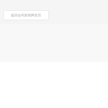
返回会同新闻网首页