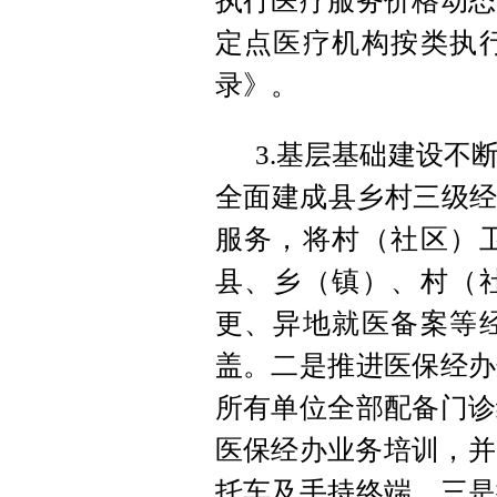
执行医疗服务价格动态
定点医疗机构按类执
录》。
3.基层基础建设不
全面建成县乡村三级经
服务，将村（社区）
县、乡（镇）、村（
更、异地就医备案等
盖。二是推进医保经办
所有单位全部配备门诊
医保经办业务培训，并
托车及手持终端。三是