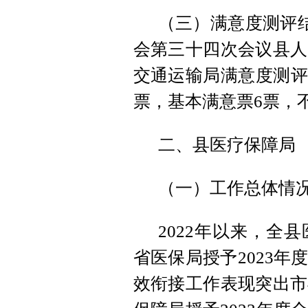
（三）满意度测评结
会第三十四次会议县人
交通运输局满意度测评
票，基本满意票6票，
二、县医疗保障局
（一）工作总体情
2022年以来，全
省医保局授予2023
效衔接工作表现突出市