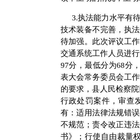
3.执法能力水平有
技术装备不完善，执法
待加强。此次评议工作
交通系统工作人员进行
97分，最低分为68分
表大会常务委员会工作
的要求，县人民检察院随
行政处罚案件，审查发
有：适用法律法规错误
不规范；责令改正违法
书》；行使自由裁量权