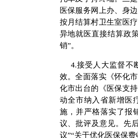
医保服务网上办、身边
按月结算村卫生室医疗
异地就医直接结算政策
销”。
4.接受人大监督
效。全面落实《怀化市
化市出台的《医保支持
动全市纳入省新增医
施，并严格落实了报
议、批评及意见。先后
议”“关于优化医保保