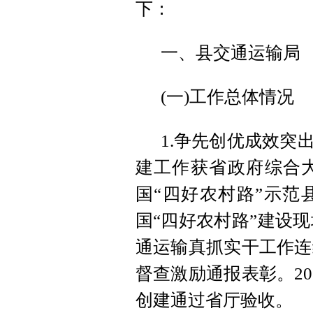
下：
一、县交通运输局
(一)工作总体情况
1.争先创优成效突出
建工作获省政府综合大
国“四好农村路”示范
国“四好农村路”建设现
通运输真抓实干工作连
督查激励通报表彰。2
创建通过省厅验收。