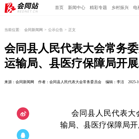
首页
新闻中心
精彩专题
乡村振兴
电
当前位置:
会同新闻网
>
公示公告
>
正文
会同县人民代表大会常务委员
运输局、县医疗保障局开展
来源：会同新闻网
作者：会同县人民代表大会常务委员会
编辑：李洁
2025-1
会同县人民代表大
输局、县医疗保障局开