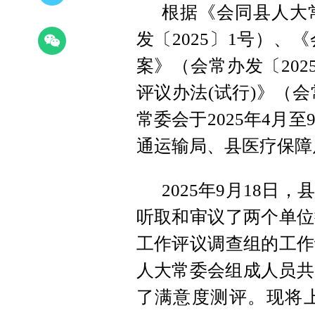
根据《会同县人大常
发〔2025〕1号）、
案》（会常办发〔20
评议办法(试行)》（会
常委会于2025年4月
通运输局、县医疗保障
2025年9月18
听取和审议了两个单位
工作评议调查组的工作
人大常委会组成人员共
了满意度测评。现将