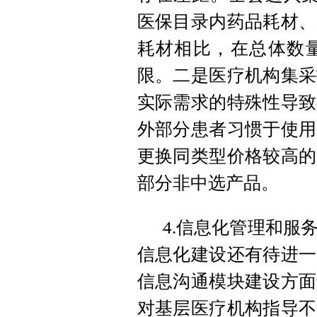
医保目录内药品耗材、
耗材相比，在总体数
限。二是医疗机构集采
实际需求的特殊性导致
外部分患者习惯于使用
更换同类型价格较高的
部分非中选产品。
4.信息化管理和服
信息化建设还有待进一
信息沟通模块建设方面
对基层医疗机构指导不