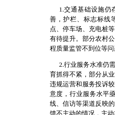
1.交通基础设施
善，护栏、标志标线
点、停车场、充电桩等
有待提升。部分农村公
程质量监管不到位等问
2.行业服务水准仍
育抓得不紧，部分从业
违规运营和服务投诉较
意度，行业服务水平亟
线、信访等渠道反映的
馈不主动的情况，主动