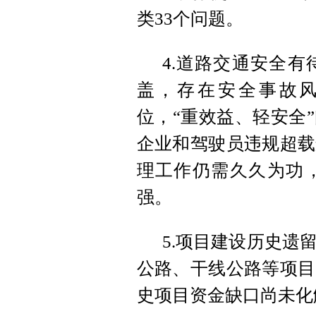
类33个问题。
4.道路交通安全
盖，存在安全事故
位，“重效益、轻安全
企业和驾驶员违规超载
理工作仍需久久为功
强。
5.项目建设历史遗
公路、干线公路等项目
史项目资金缺口尚未化