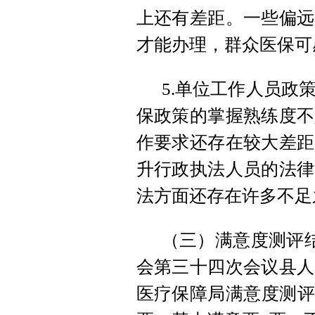
上还有差距。一些偏远
才能办理，群众医保可
5.单位工作人员政
保政策的掌握熟练度不
作要求还存在较大差距
升行政执法人员的法律
法方面还存在许多不足
（三）满意度测评结
会第三十四次会议县人
医疗保障局满意度测评