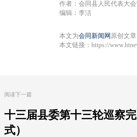
作者：会同县人民代表大会
编辑：李洁
本文为
会同新闻网
原创文章
本文链接：
https://www.htn
阅读下一篇
十三届县委第十三轮巡察完
式）