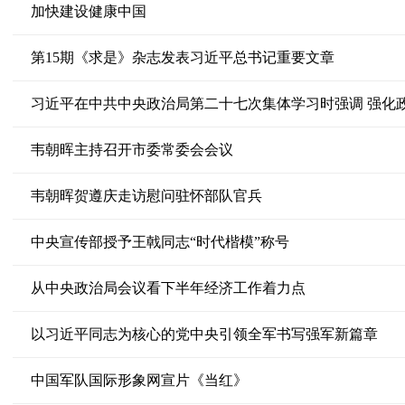
加快建设健康中国
第15期《求是》杂志发表习近平总书记重要文章
韦朝晖主持召开市委常委会会议
韦朝晖贺遵庆走访慰问驻怀部队官兵
中央宣传部授予王戟同志“时代楷模”称号
从中央政治局会议看下半年经济工作着力点
以习近平同志为核心的党中央引领全军书写强军新篇章
中国军队国际形象网宣片《当红》