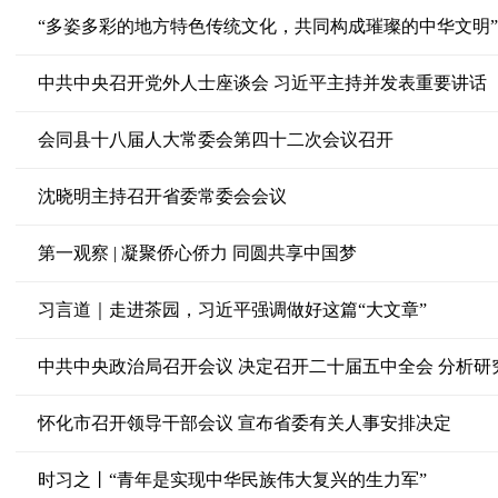
“多姿多彩的地方特色传统文化，共同构成璀璨的中华文明”
中共中央召开党外人士座谈会 习近平主持并发表重要讲话
会同县十八届人大常委会第四十二次会议召开
沈晓明主持召开省委常委会会议
第一观察 | 凝聚侨心侨力 同圆共享中国梦
习言道｜走进茶园，习近平强调做好这篇“大文章”
怀化市召开领导干部会议 宣布省委有关人事安排决定
时习之丨“青年是实现中华民族伟大复兴的生力军”