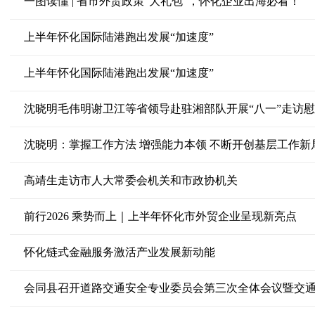
一图读懂 | 省市外贸政策“大礼包”，怀化企业出海必看！
上半年怀化国际陆港跑出发展“加速度”
上半年怀化国际陆港跑出发展“加速度”
沈晓明毛伟明谢卫江等省领导赴驻湘部队开展“八一”走访
沈晓明：掌握工作方法 增强能力本领 不断开创基层工作新
高靖生走访市人大常委会机关和市政协机关
前行2026 乘势而上｜上半年怀化市外贸企业呈现新亮点
怀化链式金融服务激活产业发展新动能
会同县召开道路交通安全专业委员会第三次全体会议暨交