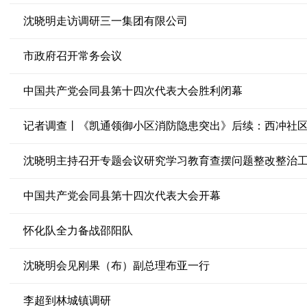
沈晓明走访调研三一集团有限公司
市政府召开常务会议
中国共产党会同县第十四次代表大会胜利闭幕
沈晓明主持召开专题会议研究学习教育查摆问题整改整治
中国共产党会同县第十四次代表大会开幕
怀化队全力备战邵阳队
沈晓明会见刚果（布）副总理布亚一行
李超到林城镇调研