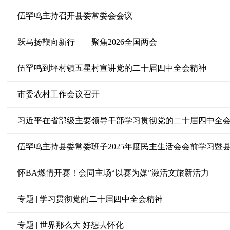
伍罕鸣主持召开县委常委会会议
跃马扬鞭向新行——聚焦2026全国两会
伍罕鸣到坪村镇五星村宣讲党的二十届四中全会精神
市委农村工作会议召开
伍罕鸣主持县委常委班子2025年度民主生活会会前学习暨
怀BA燃情开赛！会同主场“以赛为媒”激活文旅新活力
专题 | 学习贯彻党的二十届四中全会精神
专题 | 世界那么大 好想去怀化