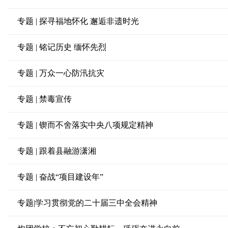
专题 | 探寻福地怀化 邂逅非遗时光
专题 | 铭记历史 缅怀先烈
专题 | 万众一心防汛抗灾
专题 | 禁毒宣传
专题 | 锲而不舍落实中央八项规定精神
专题 | 跟着县融游潇湘
专题 | 奋战“项目建设年”
专题|学习贯彻党的二十届三中全会精神