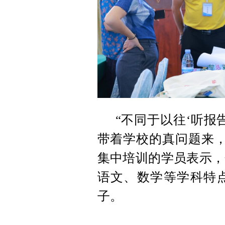
“不同于以往‘听报
带着学校的真问题来，
集中培训的学员表示，
语文、数学等学科特
子。