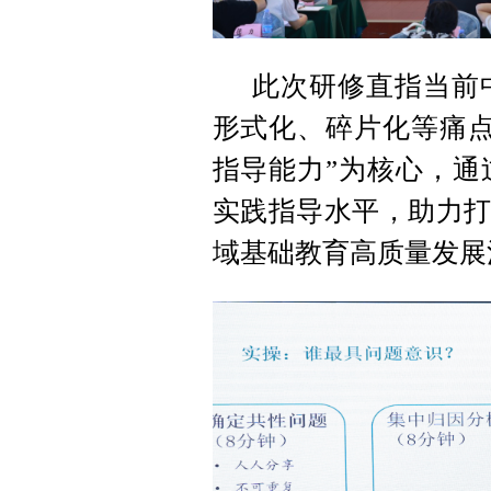
此次研修直指当前
形式化、碎片化等痛点
指导能力”为核心，通
实践指导水平，助力打
域基础教育高质量发展