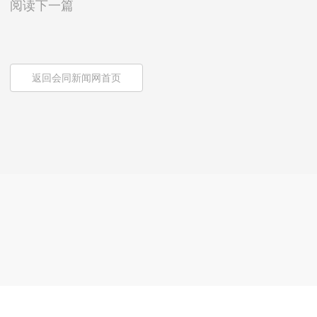
阅读下一篇
返回会同新闻网首页