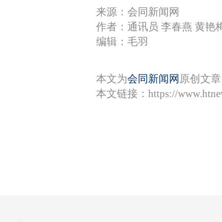
来源：会同新闻网
作者：通讯员 李春燕 黄艳
编辑：毛羽
本文为
会同新闻网
原创文章
本文链接：
https://www.htn