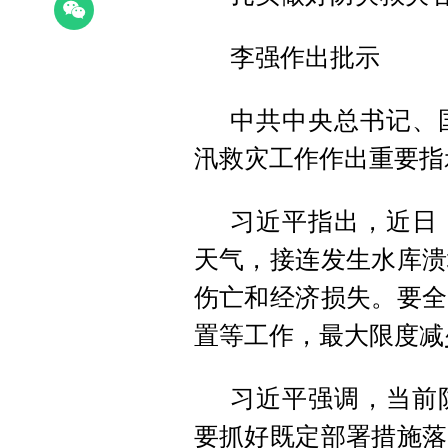
李强作出批示
中共中央总书记、
汛救灾工作作出重要指
习近平指出，近日
天气，接连发生水库溃
伤亡和经济损失。要全
置等工作，最大限度减
习近平强调，当前
要抓好既定部署措施落