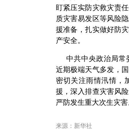
盯紧压实防灾救灾责任
质灾害易发区等风险隐
援准备，扎实做好防灾
产安全。
中共中央政治局常
近期极端天气多发，国
密切关注雨情汛情，
援，深入排查灾害风险
严防发生重大次生灾害
来源：新华社