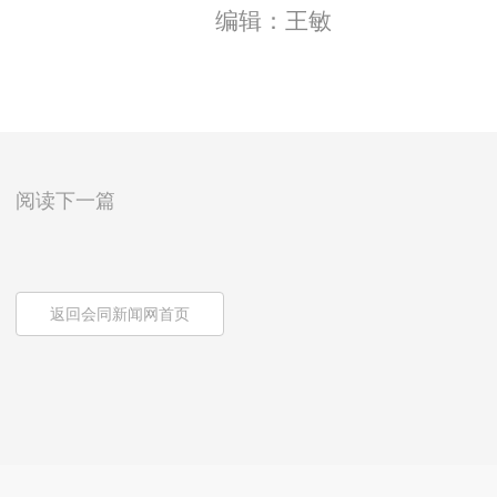
编辑：王敏
阅读下一篇
返回会同新闻网首页