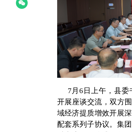
7月6日上午，县
开展座谈交流，双方围
域经济提质增效开展深
配套系列子协议。集团