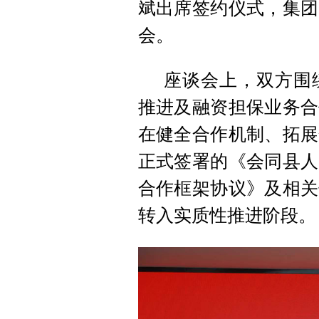
斌出席签约仪式，集团
会。
座谈会上，双方围
推进及融资担保业务合
在健全合作机制、拓展
正式签署的《会同县人
合作框架协议》及相关
转入实质性推进阶段。