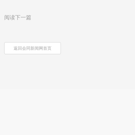
阅读下一篇
返回会同新闻网首页