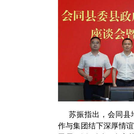
苏振指出，会同县
作与集团结下深厚情谊