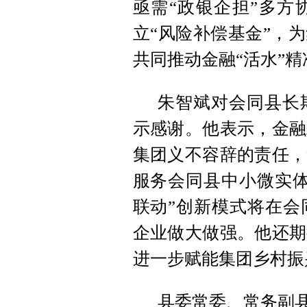
亟需“政银企担”多方
立“风险补偿基金”，
共同推动金融“活水”
朱智斌对会同县长
示感谢。他表示，金融
集团义不容辞的责任，
服务会同县中小微实体
联动”创新模式将在会
企业做大做强。他还期
进一步赋能集团乡村振
县委常委、常务副