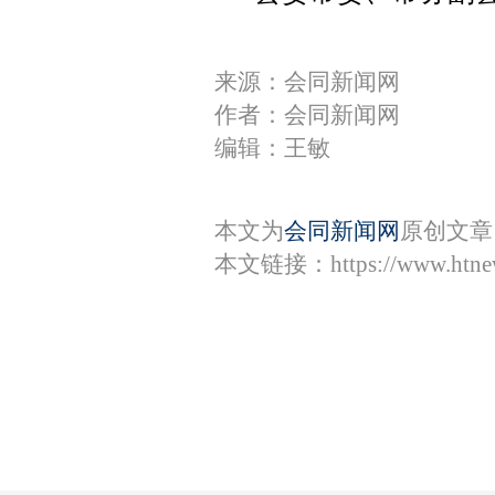
来源：会同新闻网
作者：会同新闻网
编辑：王敏
本文为
会同新闻网
原创文章
本文链接：
https://www.htn