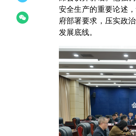
安全生产的重要论述，
府部署要求，压实政治
发展底线。