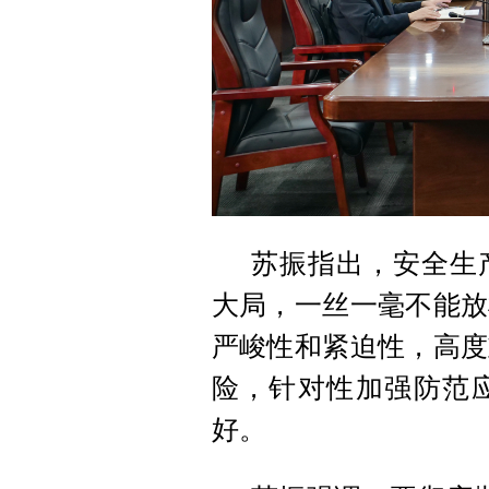
苏振指出，安全生
大局，一丝一毫不能放
严峻性和紧迫性，高度
险，针对性加强防范
好。