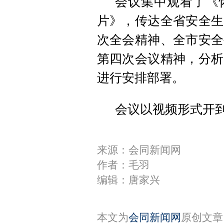
会议集中观看了《
片》，传达全省安全生
次全会精神、全市安全
第四次会议精神，分析
进行安排部署。
会议以视频形式开
来源：会同新闻网
作者：毛羽
编辑：唐家兴
本文为
会同新闻网
原创文章