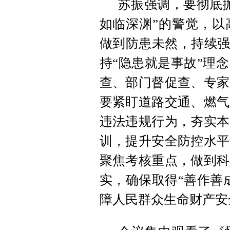
苏振强调，要彻底
如临深渊”的警觉，以
做到防患未然，持续强
持“隐患就是事故”理
查、部门督促查、专家
要紧盯道路交通、燃气
违法违规行为，夯实本
训，提升安全防控水平
聚焦考核重点，做到科
实，确保取得“善作善
障人民群众生命财产安