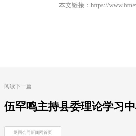
本文链接：
https://www.htn
阅读下一篇
伍罕鸣主持县委理论学习中
返回会同新闻网首页