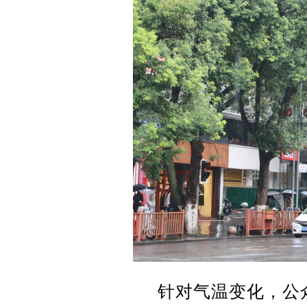
针对气温变化，公