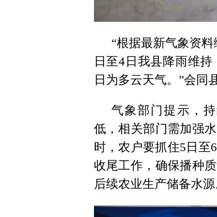
“根据最新气象资料
日至4日我县降雨维持，
日为多云天气。”会同
气象部门提示，持
低，相关部门需加强水
时，农户要抓住5日至
收尾工作，确保播种质
后续农业生产储备水源