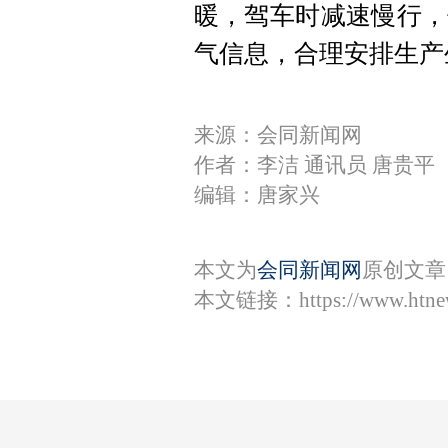
暖，驾车时减速慢行，
气信息，合理安排生产
来源：会同新闻网
作者：李洁 通讯员 唐贵平
编辑：唐家兴
本文为
会同新闻网
原创文章
本文链接：
https://www.htn