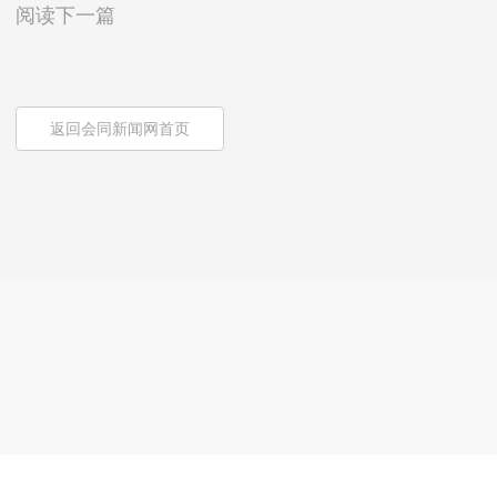
阅读下一篇
返回会同新闻网首页