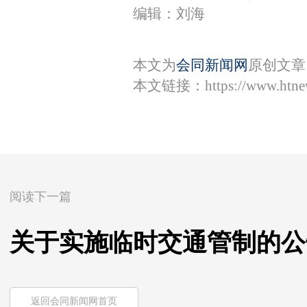
编辑：刘海
本文为
会同新闻网
原创文章
本文链接：
https://www.htn
阅读下一篇
关于实施临时交通管制的公
返回会同新闻网首页