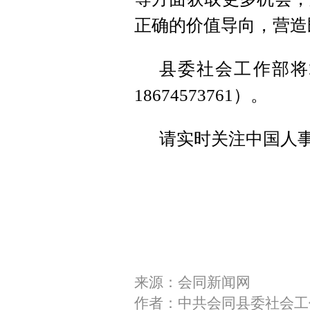
正确的价值导向，营造
县委社会工作部将
18674573761）。
请实时关注中国人事考试网（
来源：会同新闻网
作者：中共会同县委社会工