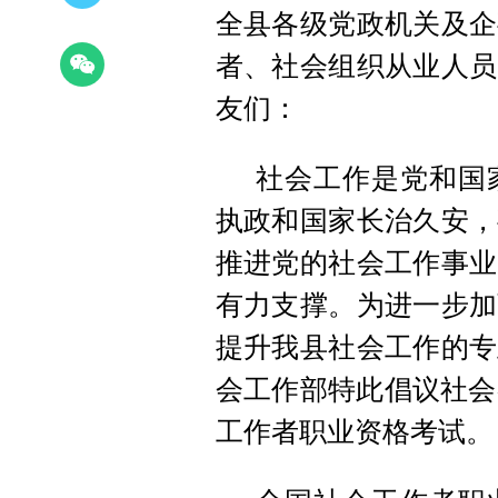
全县各级党政机关及企
者、社会组织从业人员
友们：
社会工作是党和国
执政和国家长治久安，
推进党的社会工作事业
有力支撑。为进一步加
提升我县社会工作的专
会工作部特此倡议社会
工作者职业资格考试。