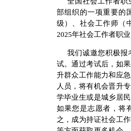
全国社会工作者职
部组织的一项重要的
级）、社会工作师（
2025年社会工作者职
我们诚邀您积极报考
试。通过考试后，如果
升群众工作能力和应急
人员，将有机会晋升专
学毕业生或是城乡居民
如果您是志愿者，将
之，成为持证社会工作
等方面获取更多机会，