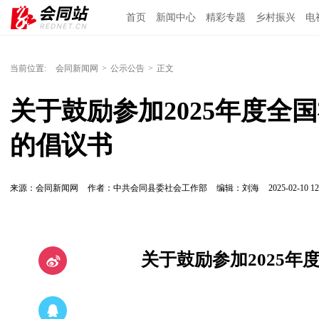
首页
新闻中心
精彩专题
乡村振兴
电
当前位置:
会同新闻网
>
公示公告
>
正文
关于鼓励参加2025年度全
的倡议书
来源：会同新闻网
作者：中共会同县委社会工作部
编辑：刘海
2025-02-10 12
关于鼓励参加2025