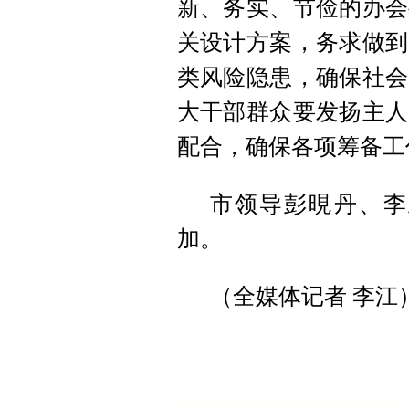
新、务实、节俭的办会
关设计方案，务求做到
类风险隐患，确保社会
大干部群众要发扬主人
配合，确保各项筹备工
市领导彭晛丹、李
加。
（全媒体记者 李江