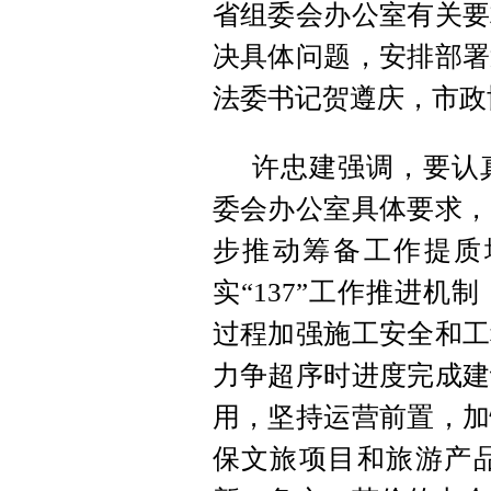
省组委会办公室有关要
决具体问题，安排部署
法委书记贺遵庆，市政
许忠建强调，要认
委会办公室具体要求，
步推动筹备工作提质
实“137”工作推进
过程加强施工安全和工
力争超序时进度完成建
用，坚持运营前置，加
保文旅项目和旅游产