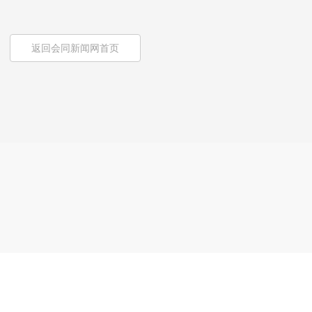
返回会同新闻网首页