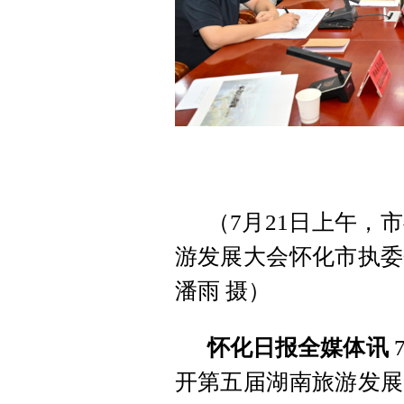
（7月21日上午，
游发展大会怀化市执委
潘雨 摄）
怀化日报全媒体讯
开第五届湖南旅游发展