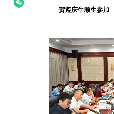
贺遵庆牛顺生参加