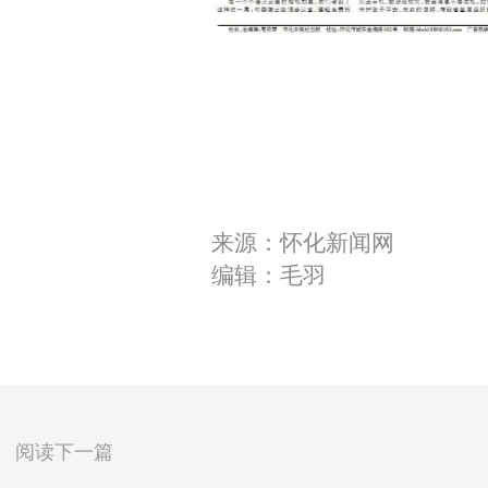
来源：怀化新闻网
编辑：毛羽
阅读下一篇