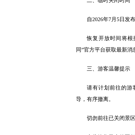
二、临时关闭时间
自2026年7月5
恢复开放时间将根
同”官方平台获取最新消
三、游客温馨提示
请有计划前往的游
导，有序撤离。
切勿前往已关闭景