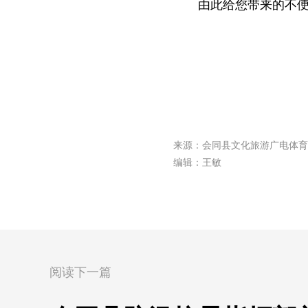
由此给您带来的不
来源：会同县文化旅游广电体育
编辑：王敏
阅读下一篇