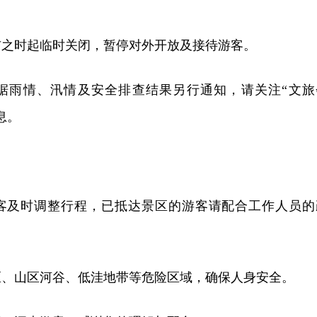
日发布之时起临时关闭，暂停对外开放及接待游客。
据雨情、汛情及安全排查结果另行通知，请关注“文旅
息。
客及时调整行程，已抵达景区的游客请配合工作人员的
区、山区河谷、低洼地带等危险区域，确保人身安全。