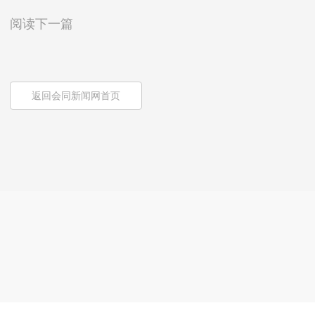
阅读下一篇
返回会同新闻网首页