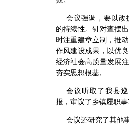
会议强调，要以改
的持续性。针对查摆出
时注重建章立制，推动
作风建设成果，以优良
经济社会高质量发展注入
夯实思想根基。
会议听取了我县巡
报，审议了乡镇履职事
会议还研究了其他