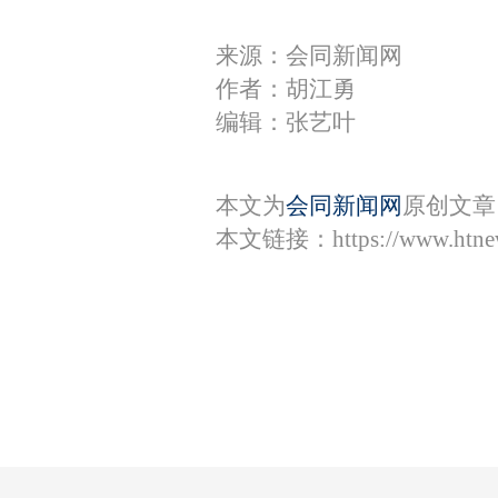
来源：会同新闻网
作者：胡江勇
编辑：张艺叶
本文为
会同新闻网
原创文章
本文链接：
https://www.htn