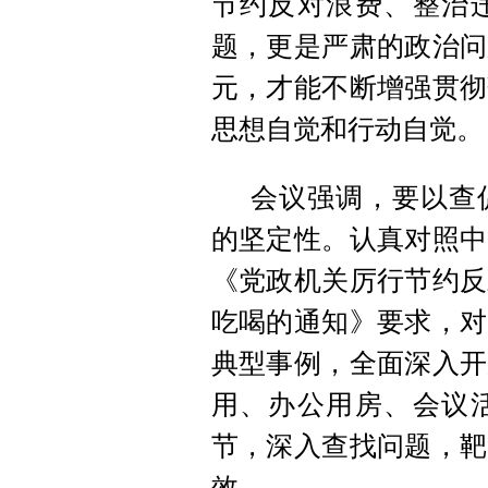
节约反对浪费、整治
题，更是严肃的政治问
元，才能不断增强贯彻
思想自觉和行动自觉。
会议强调，要以查
的坚定性。认真对照中
《党政机关厉行节约反
吃喝的通知》要求，对
典型事例，全面深入开
用、办公用房、会议
节，深入查找问题，靶
效。