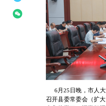
6月25日晚，市人
召开县委常委会（扩大