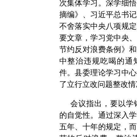
次集体学习。深学细悟
摘编》、习近平总书记
不舍落实中央八项规定
要文章，学习党中央、
节约反对浪费条例》和
中整治违规吃喝的通知
件。县委理论学习中心
了立行立改问题整改情
会议指出，要以学
的自觉性。通过深入学
五年、十年的规定，而