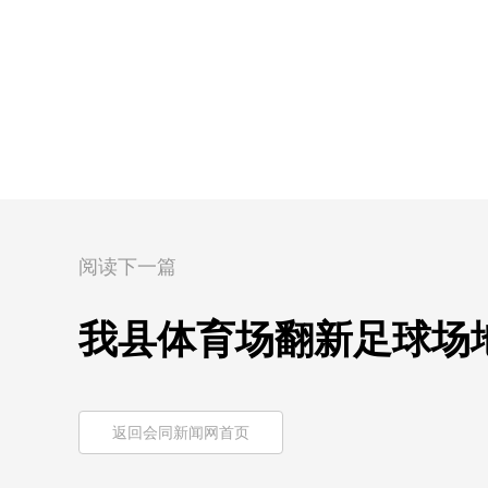
阅读下一篇
我县体育场翻新足球场
返回会同新闻网首页