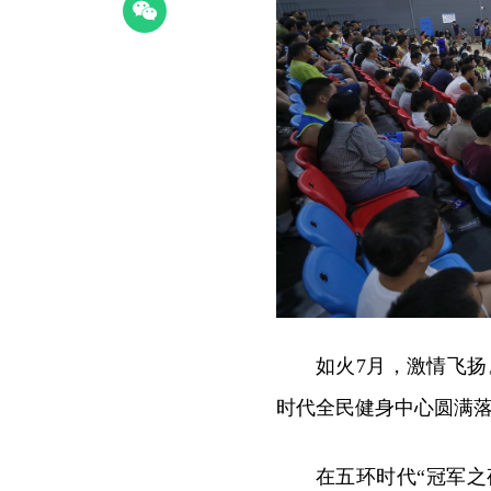
如火7月，激情飞扬
时代全民健身中心圆满落
在五环时代“冠军之