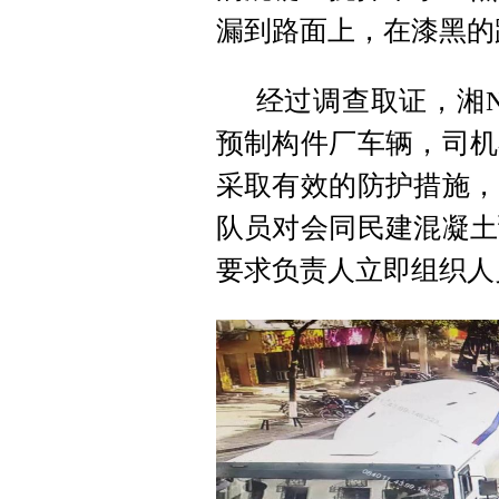
漏到路面上，在漆黑的
经过调查取证，湘N
预制构件厂车辆，司机
采取有效的防护措施，
队员对会同民建混凝土
要求负责人立即组织人