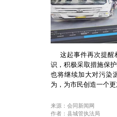
这起事件再次提醒
识，积极采取措施保护
也将继续加大对污染
为，为市民创造一个更
来源：会同新闻网
作者：县城管执法局