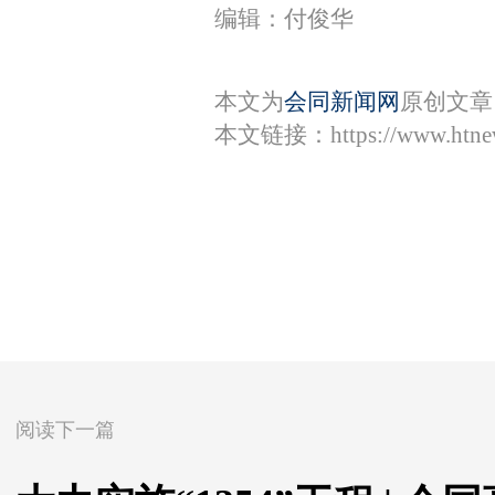
编辑：付俊华
本文为
会同新闻网
原创文章
本文链接：
https://www.htn
阅读下一篇