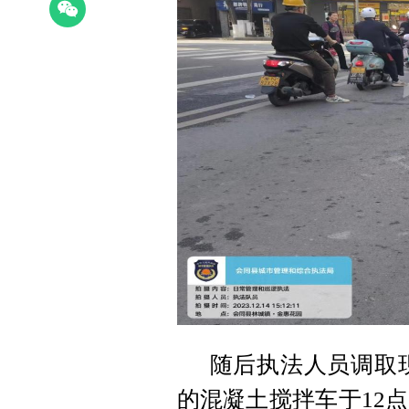
随后执法人员调取现
的混凝土搅拌车于12