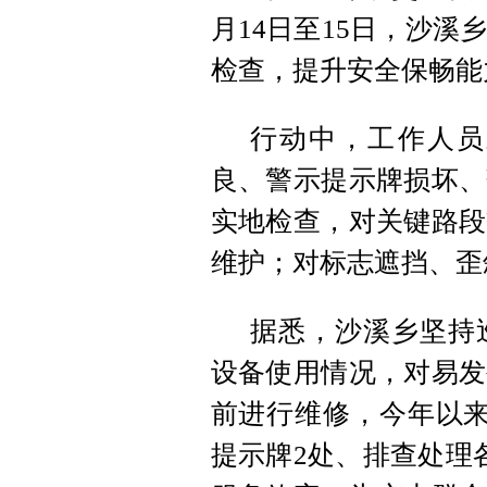
月14日至15日，沙
检查，提升安全保畅能
行动中，工作人员
良、警示提示牌损坏、
实地检查，对关键路段
维护；对标志遮挡、歪
据悉，沙溪乡坚持
设备使用情况，对易发
前进行维修，今年以来
提示牌2处、排查处理