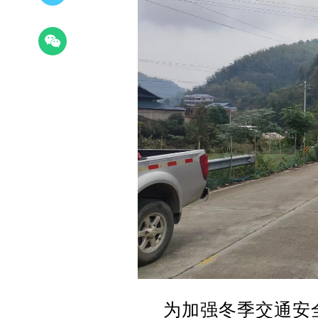
为加强冬季交通安