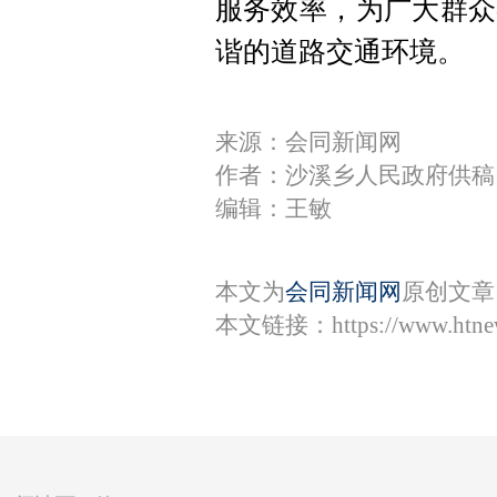
服务效率，为广大群众
谐的道路交通环境。
来源：会同新闻网
作者：沙溪乡人民政府供稿
编辑：王敏
本文为
会同新闻网
原创文章
本文链接：
https://www.htn