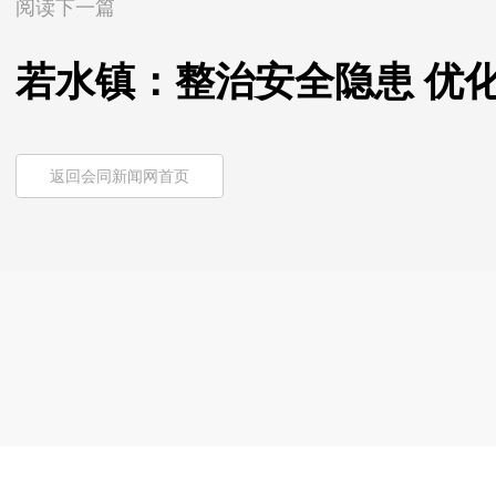
阅读下一篇
若水镇：整治安全隐患 优
返回会同新闻网首页