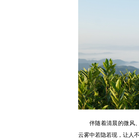
伴随着清晨的微风
云雾中若隐若现，让人不