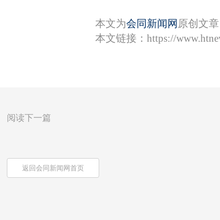
本文为
会同新闻网
原创文章
本文链接：
https://www.htn
阅读下一篇
返回会同新闻网首页