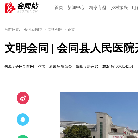
首页
新闻中心
精彩专题
乡村振兴
电
当前位置:
会同新闻网
>
文明创建
>
正文
文明会同 | 会同县人民医
来源：会同新闻网
作者：通讯员 梁靖鈴
编辑：唐家兴
2023-03-06 09:42:51