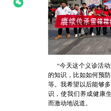
“今天这个义诊活
的知识，比如如何预防
等。我希望以后能够多
识，使我们养成健康生
而激动地说道。