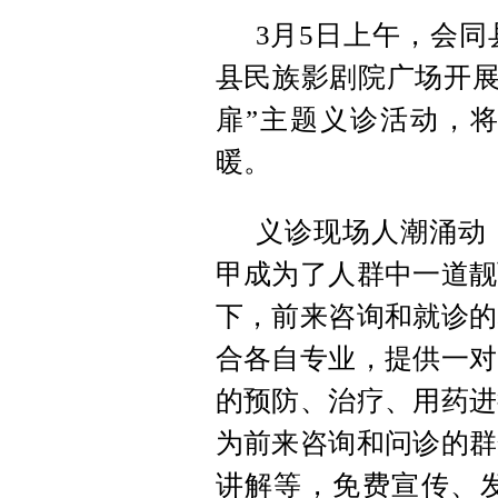
3月5日上午，会
县民族影剧院广场开展
扉”主题义诊活动，
暖。
义诊现场人潮涌动
甲成为了人群中一道靓
下，前来咨询和就诊的
合各自专业，提供一对
的预防、治疗、用药进
为前来咨询和问诊的群
讲解等，免费宣传、