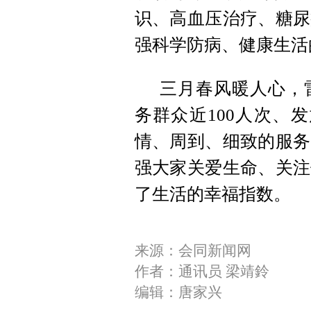
识、高血压治疗、糖尿
强科学防病、健康生活
三月春风暖人心，
务群众近100人次、
情、周到、细致的服务
强大家关爱生命、关注
了生活的幸福指数。
来源：会同新闻网
作者：通讯员 梁靖鈴
编辑：唐家兴