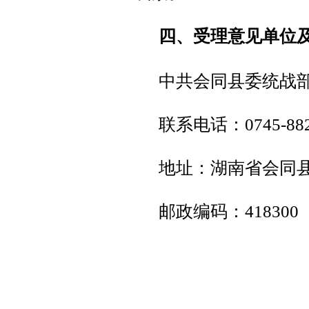
四、受理意见单位
中共会同县委统战
联系电话：0745-882
地址：湖南省会同县
邮政编码：418300