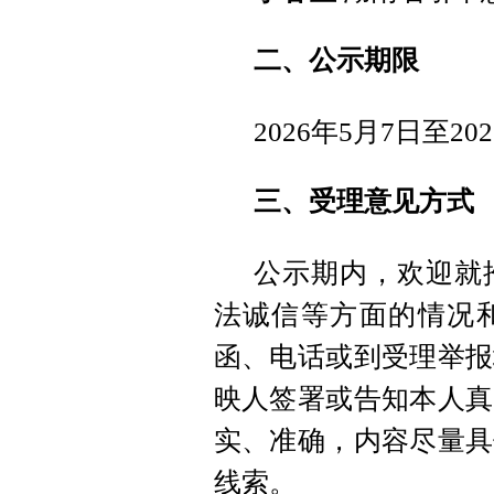
二、公示期限
2026年5月7日至20
三、受理意见方式
公示期内，欢迎就
法诚信等方面的情况
函、电话或到受理举报
映人签署或告知本人真
实、准确，内容尽量具
线索。