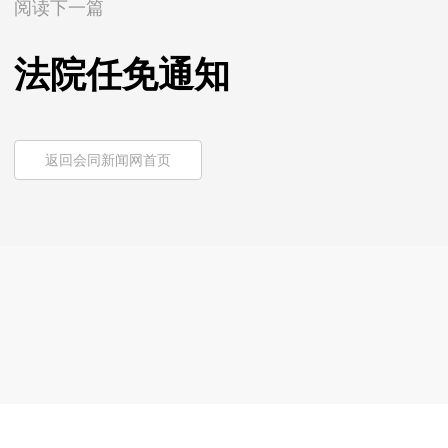
阅读下一篇
法院任免通知
返回会同新闻网首页