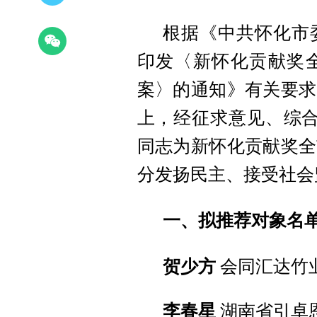
根据《中共怀化市
印发〈新怀化贡献奖
案〉的通知》有关要求
上，经征求意见、综合
同志为新怀化贡献奖全
分发扬民主、接受社会
一、拟推荐对象名
贺少方
会同汇达竹
李春星
湖南省引卓