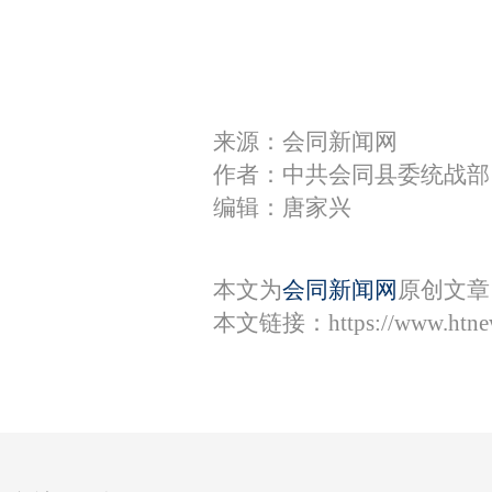
来源：会同新闻网
作者：中共会同县委统战部
编辑：唐家兴
本文为
会同新闻网
原创文章
本文链接：
https://www.htn