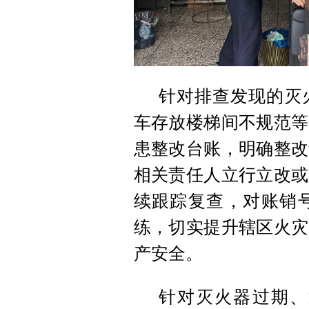
针对排查发现的灭
车存放楼梯间不规范等
患整改台账，明确整改
相关责任人立行立改或
续跟踪复查，对账销
练，切实提升辖区火灾
产安全。
针对灭火器过期、