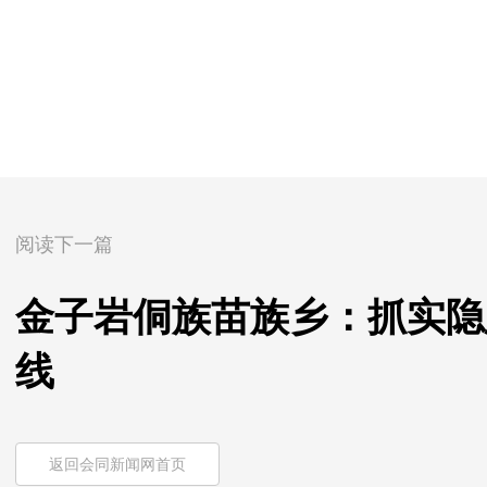
阅读下一篇
金子岩侗族苗族乡：抓实隐
线
返回会同新闻网首页