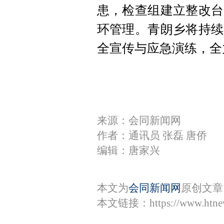
患，检查组建立整改台
环管理。青朗乡将持续
全宣传与应急演练，全
来源：会同新闻网
作者：通讯员 张磊 唐侨
编辑：唐家兴
本文为
会同新闻网
原创文章
本文链接：
https://www.htn