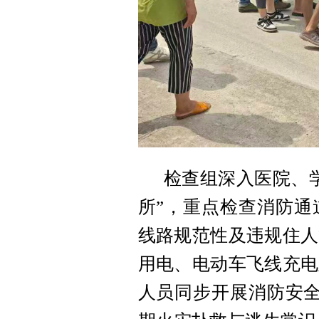
检查组深入医院、
所”，重点检查消防通
线路规范性及违规住人
用电、电动车飞线充电
人员同步开展消防安全