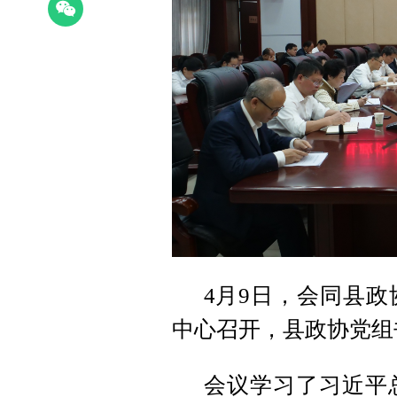
4月9日，会同县
中心召开，县政协党组
会议学习了习近平