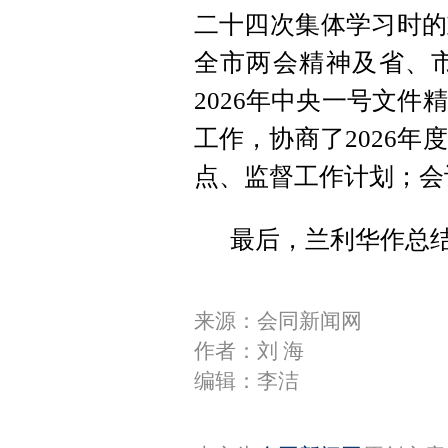
二十四次集体学习时的
全市两会精神及省、市
2026年中央一号文件
工作，协商了2026年
点、监督工作计划；会
最后，兰利华作总
来源：会同新闻网
作者：刘 海
编辑：李洁