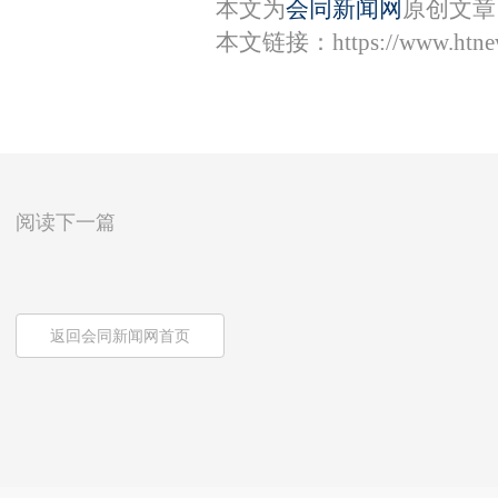
本文为
会同新闻网
原创文章
本文链接：
https://www.htn
阅读下一篇
返回会同新闻网首页