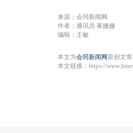
来源：会同新闻网
作者：通讯员 蒋姗姗
编辑：王敏
本文为
会同新闻网
原创文章
本文链接：
https://www.htn