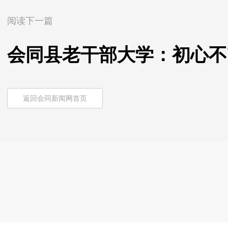
阅读下一篇
会同县老干部大学：初心不
返回会同新闻网首页