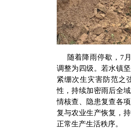
随着降雨停歇，7月
调整为四级。若水镇坚
紧绷次生灾害防范之
性，持续加密雨后全域
情核查、隐患复查各项
复与农业生产恢复，持
正常生产生活秩序。