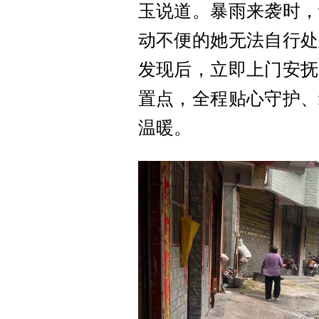
玉说道。暴雨来袭时，
动不便的她无法自行处
发现后，立即上门安抚
置点，全程贴心守护、
温暖。