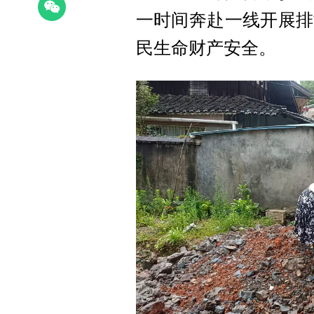
一时间奔赴一线开展排
民生命财产安全。