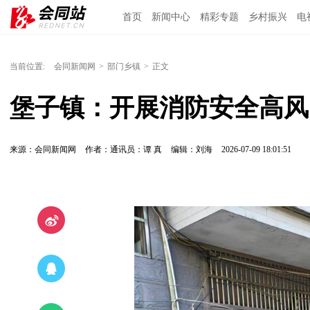
首页
新闻中心
精彩专题
乡村振兴
电
当前位置:
会同新闻网
>
部门乡镇
>
正文
堡子镇：开展消防安全高风
来源：会同新闻网
作者：通讯员：谭 真
编辑：刘海
2026-07-09 18:01:51