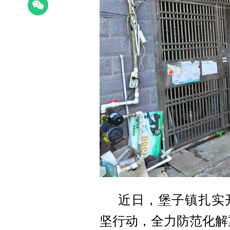
近日，堡子镇扎实
坚行动，全力防范化解