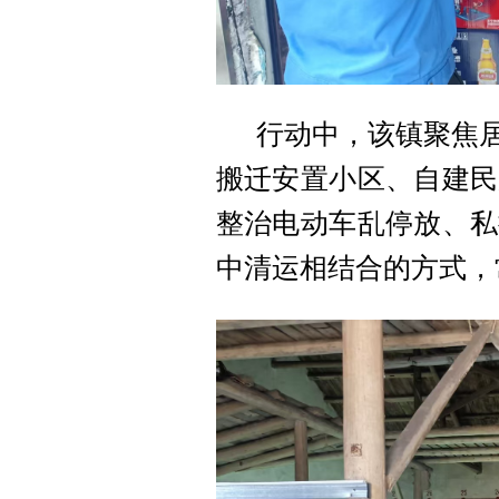
行动中，该镇聚焦
搬迁安置小区、自建民
整治电动车乱停放、私
中清运相结合的方式，