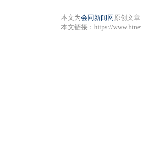
本文为
会同新闻网
原创文章
本文链接：
https://www.htn