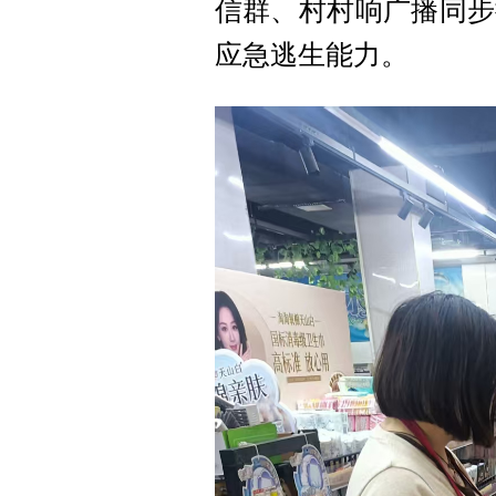
信群、村村响广播同步
应急逃生能力。