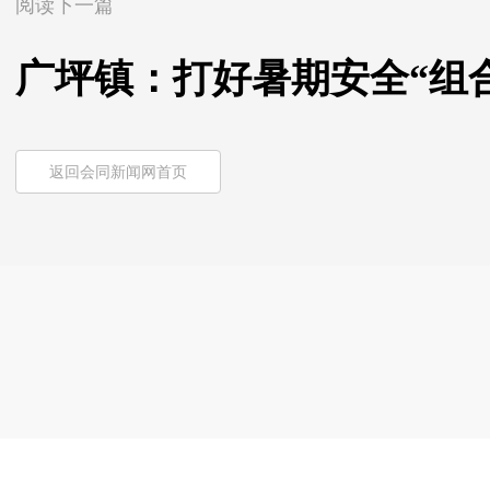
阅读下一篇
广坪镇：打好暑期安全“组合
返回会同新闻网首页