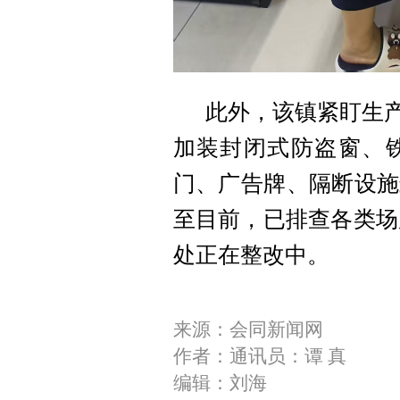
此外，该镇紧盯生
加装封闭式防盗窗、
门、广告牌、隔断设施
至目前，已排查各类场所
处正在整改中。
来源：会同新闻网
作者：通讯员：谭 真
编辑：刘海