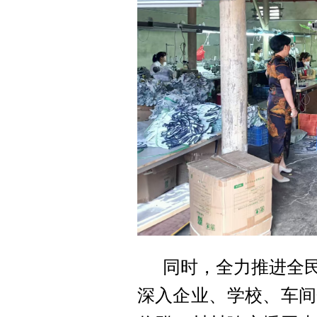
同时，全力推进全
深入企业、学校、车间