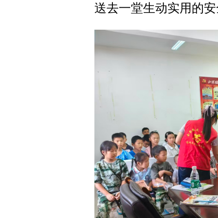
送去一堂生动实用的安