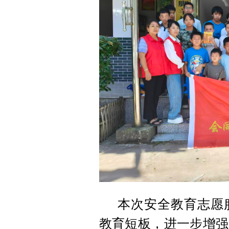
本次安全教育志愿
教育短板，进一步增强