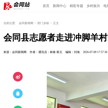
首页
新闻中心
精彩专题
乡村振兴
电
当前位置:
会同新闻网
>
部门乡镇
>
正文
会同县志愿者走进冲脚羊村
来源：会同新闻网
作者：通讯员：林春 蒋元
编辑：刘海
2026-07-09 17:57:36