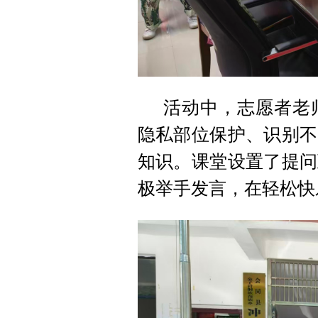
活动中，志愿者老
隐私部位保护、识别不
知识。课堂设置了提问
极举手发言，在轻松快