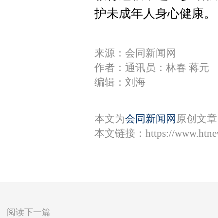
护未成年人身心健康。
来源：会同新闻网
作者：通讯员：林春 蒋元
编辑：刘海
本文为
会同新闻网
原创文章
本文链接：
https://www.htn
阅读下一篇