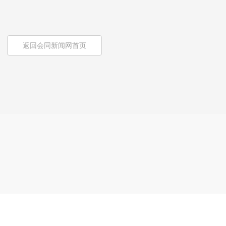
返回会同新闻网首页