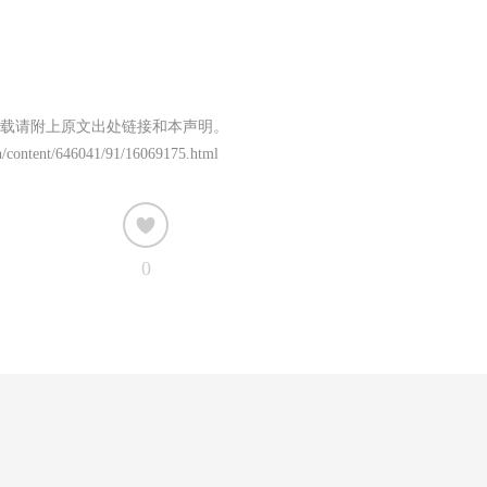
载请附上原文出处链接和本声明。
n/content/646041/91/16069175.html
0