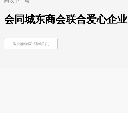
阅读下一篇
会同城东商会联合爱心企业
返回会同新闻网首页