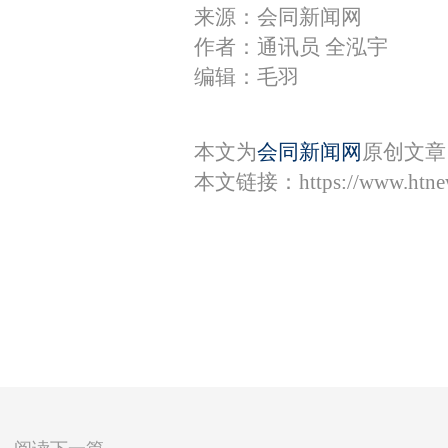
来源：会同新闻网
作者：通讯员 全泓宇
编辑：毛羽
本文为
会同新闻网
原创文章
本文链接：
https://www.htn