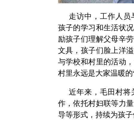
走访中，工作人员
孩子的学习和生活状况
励孩子们理解父母辛劳
文具，孩子们脸上洋溢
与学校和村里的活动，
村里永远是大家温暖的“
近年来，毛田村将
作，依托村妇联等力量
导等形式，持续为孩子