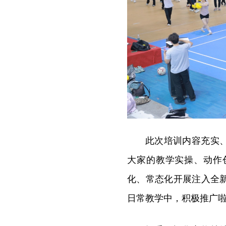
此次培训内容充实
大家的教学实操、动作
化、常态化开展注入全
日常教学中，积极推广