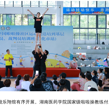
校乐翔馆有序开展。湖南医药学院国家级啦啦操教练付