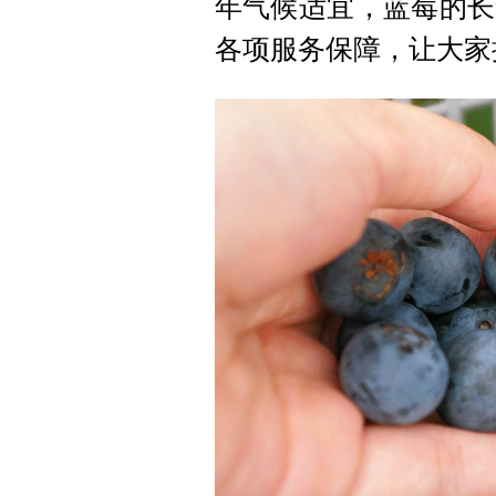
年气候适宜，蓝莓的长
各项服务保障，让大家