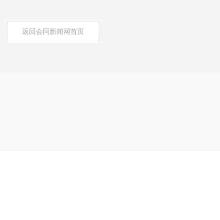
返回会同新闻网首页