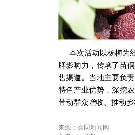
本次活动以杨梅为
牌影响力，传承了苗侗
售渠道。当地主要负责
特色产业优势，深挖农
带动群众增收、推动乡
来源：会同新闻网