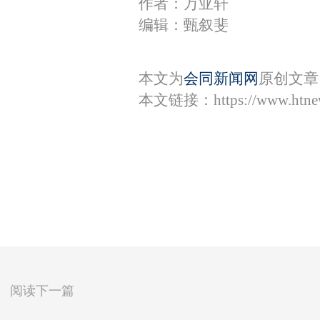
作者：万亚轩
编辑：甄叙斐
本文为
会同新闻网
原创文章
本文链接：
https://www.htn
阅读下一篇