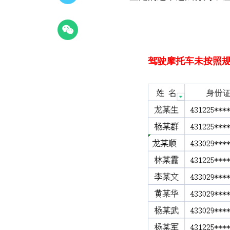
驾驶摩托车
未按照