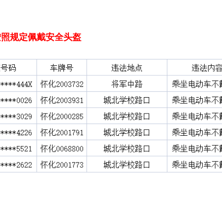
按照规定佩戴安全头盔