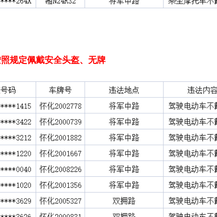
按照规定佩戴安全头盔、无牌