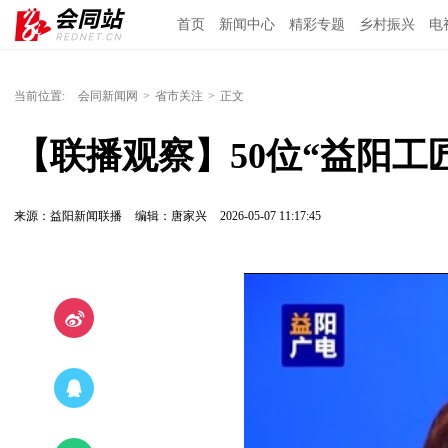
首页
新闻中心
精彩专题
乡村振兴
电
当前位置:
会同新闻网
>
省市关注
>
正文
【联播观察】50位“益阳工
来源：益阳新闻联播
编辑：唐家兴
2026-05-07 11:17:45