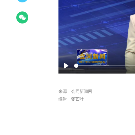
Play
来源：会同新闻网
编辑：张艺叶