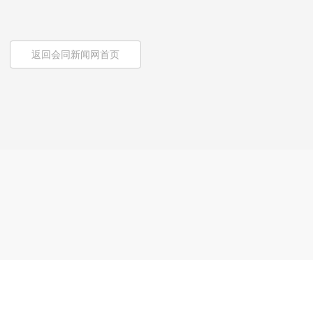
返回会同新闻网首页