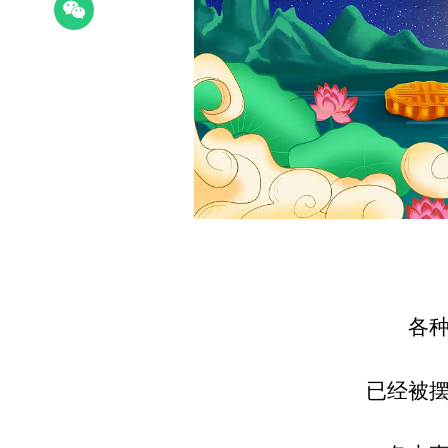
各
已经被