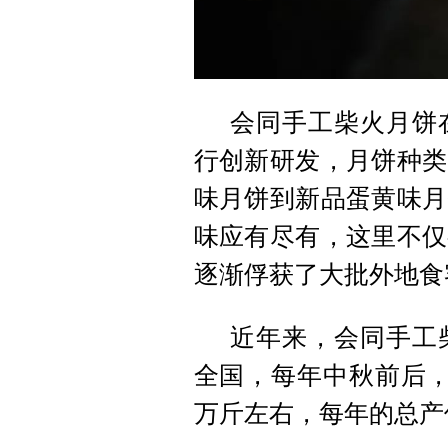
会同手工柴火月饼
行创新研发，月饼种类
味月饼到新品蛋黄味月
味应有尽有，这里不仅
逐渐俘获了大批外地食
近年来，会同手工
全国，每年中秋前后，
万斤左右，每年的总产值