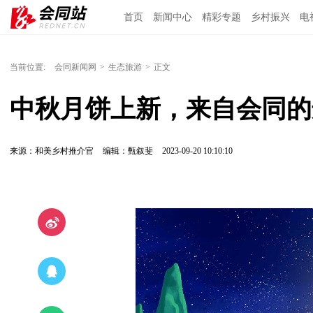
首页
新闻中心
精彩专题
乡村振兴
电
当前位置:
会同新闻网
>
生态旅游
>
正文
中秋月饼上新，来自会同的
来源：和美乡村推介官
编辑：甄叙斐
2023-09-20 10:10:10