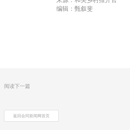
来源：和美乡村推介官
编辑：甄叙斐
阅读下一篇
返回会同新闻网首页