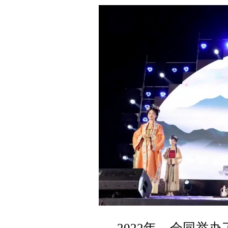
2022年，会同举