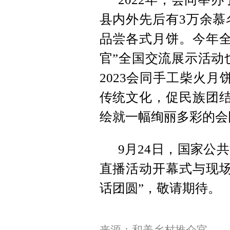
县内外先后有3万余慕
品尝各式月饼。今年全
官”全国交流展示活动
2023会同手工柴火
传统文化，促民族团结
绘就一幅绚丽多彩的会
9月24日，国家公
直播活动开幕式与现场
话团圆”，敬请期待。