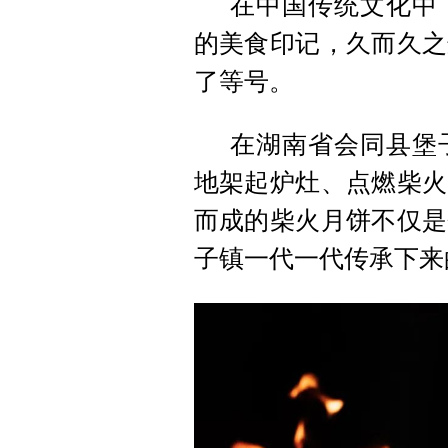
在中国传统文化中
的美食印记，久而久之
了等号。
在湖南省会同县堡
地架起炉灶、点燃柴火
而成的柴火月饼不仅是
子镇一代一代传承下来