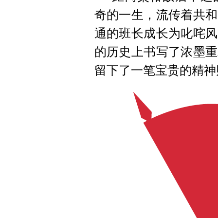
奇的一生，流传着共和
通的班长成长为叱咤风
的历史上书写了浓墨重
留下了一笔宝贵的精神