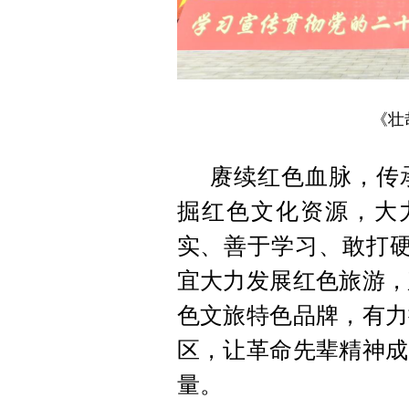
《壮
赓续红色血脉，传
掘红色文化资源，大
实、善于学习、敢打硬
宜大力发展红色旅游，
色文旅特色品牌，有力
区，让革命先辈精神成
量。