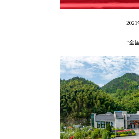
20
“全