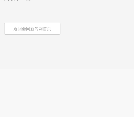
返回会同新闻网首页