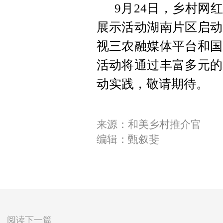
9月24日，乡村网
展示活动湖南片区启动仪
视三农融媒体平台和国
活动将通过丰富多元的
动实践，敬请期待。
来源：和美乡村推介官
编辑：甄叙斐
阅读下一篇