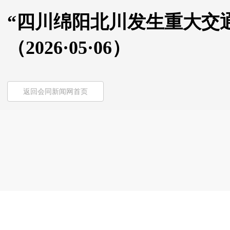
“四川绵阳北川发生重大交
（2026·05·06）
返回会同新闻网首页