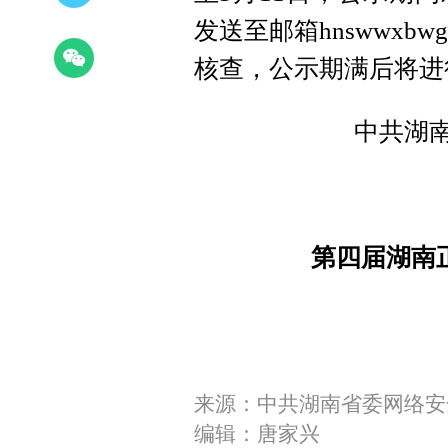
发送至邮箱hnswwxbw
核查，公示期满后将进
中共湖
第四届湖南
来源：中共湖南省委网络安
编辑：唐家兴