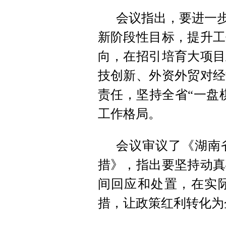
会议指出，要进一步
新阶段性目标，提升工
向，在招引培育大项目
技创新、外资外贸对经
责任，坚持全省“一盘
工作格局。
会议审议了《湖南
措》，指出要坚持动真
间回应和处置，在实
措，让政策红利转化为