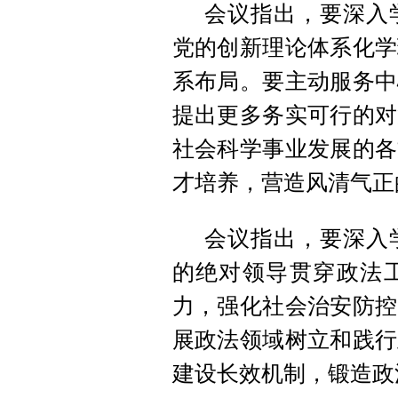
会议指出，要深入
党的创新理论体系化学
系布局。要主动服务中
提出更多务实可行的对
社会科学事业发展的各
才培养，营造风清气正
会议指出，要深入
的绝对领导贯穿政法
力，强化社会治安防控
展政法领域树立和践行
建设长效机制，锻造政