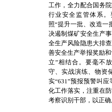
工作，全力配合国务院
行业安全监管体系。
照“提升一批、改造一
决遏制煤矿安全生产事
全生产风险隐患大排查
善安全生产举报奖励和“
立”相结合。要毫不
守、实战演练、物资
实“631”预报预警
化工作落实，注重在防
考察识别干部，以正确