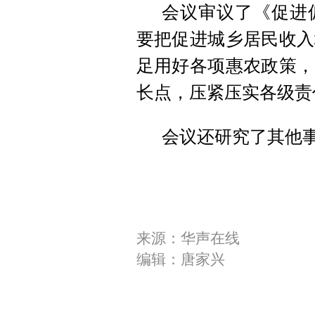
会议审议了《促进
要把促进城乡居民收入
足用好各项惠农政策，
长点，压紧压实各级责
会议还研究了其他
来源：华声在线
编辑：唐家兴