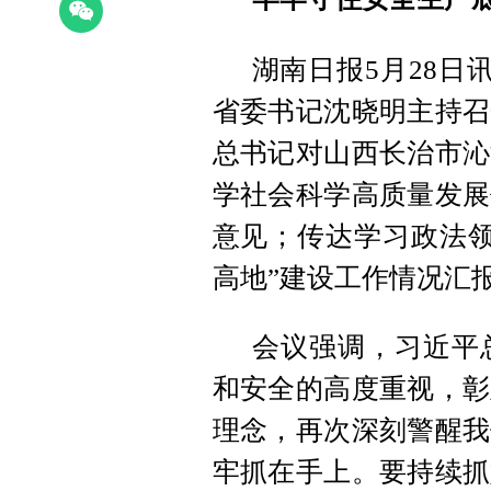
湖南日报5月28日
省委书记沈晓明主持召
总书记对山西长治市沁
学社会科学高质量发展
意见；传达学习政法领
高地”建设工作情况汇
会议强调，习近平
和安全的高度重视，彰
理念，再次深刻警醒我
牢抓在手上。要持续抓