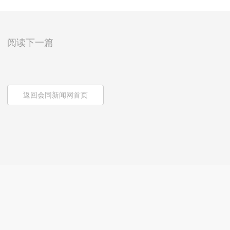
阅读下一篇
返回会同新闻网首页