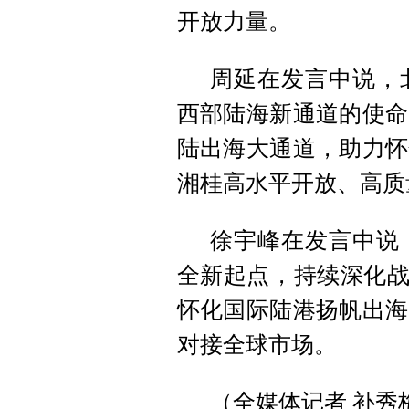
开放力量。
周延在发言中说，
西部陆海新通道的使命
陆出海大通道，助力怀
湘桂高水平开放、高质
徐宇峰在发言中说
全新起点，持续深化战
怀化国际陆港扬帆出海
对接全球市场。
（全媒体记者 补秀