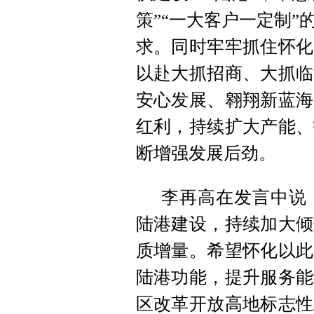
策”“一大客户一定制
求。同时牢牢抓住怀化
以赴大抓招商、大抓临
安心发展、翱翔新蓝海
红利，持续扩大产能、
断增强发展后劲。
李再高在发言中说
陆港建设，持续加大倾
质增量。希望怀化以此
陆港功能，提升服务能
区改革开放高地标志性