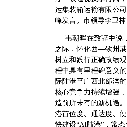
运集装箱运输有限公司
峰发言。市领导李卫林
韦朝晖在致辞中说，
之际，怀化西—钦州港
树立和践行正确政绩观
程中具有里程碑意义的
际陆港至广西北部湾的
核心竞争力持续增强，
造前所未有的新机遇。
港首位度、通达度、便
快建设“AI陆港”，常