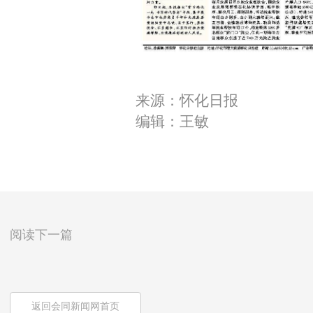
来源：怀化日报
编辑：王敏
阅读下一篇
返回会同新闻网首页