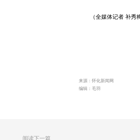
（全媒体记者 补秀
来源：怀化新闻网
编辑：毛羽
阅读下一篇