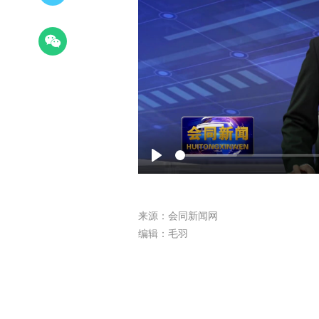
Play
来源：会同新闻网
编辑：毛羽