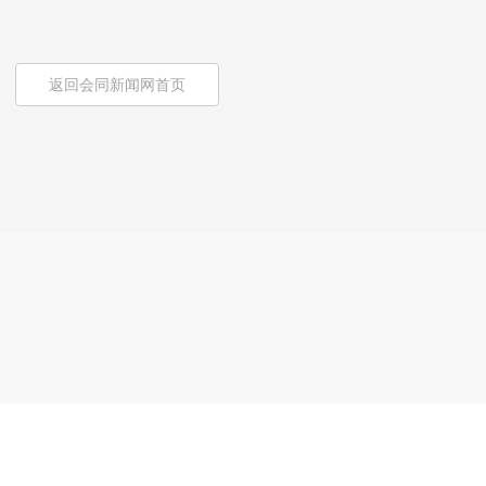
返回会同新闻网首页