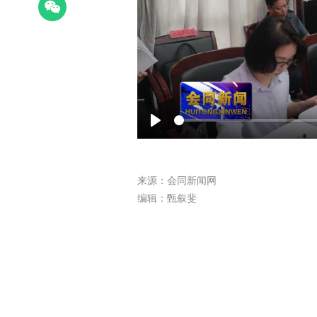
Play
来源：会同新闻网
编辑：甄叙斐