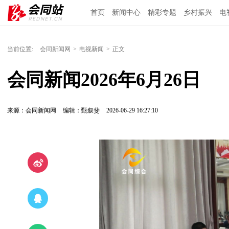
首页
新闻中心
精彩专题
乡村振兴
电
当前位置:
会同新闻网
>
电视新闻
>
正文
会同新闻2026年6月26日
来源：会同新闻网
编辑：甄叙斐
2026-06-29 16:27:10