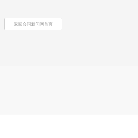
返回会同新闻网首页