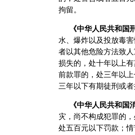
拘留。
《中华人民共和国
水、爆炸以及投放毒害
者以其他危险方法致人
损失的，处十年以上有
前款罪的，处三年以上
三年以下有期徒刑或者
《中华人民共和国
灾，尚不构成犯罪的，
处五百元以下罚款；情