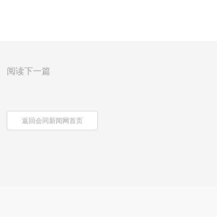
阅读下一篇
返回会同新闻网首页