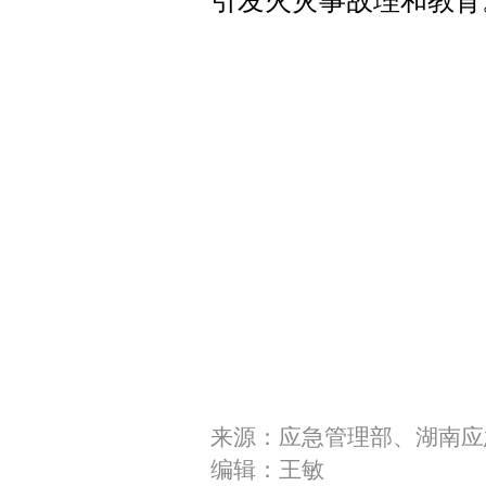
引发火灾事故理和教育
来源：应急管理部、湖南应
编辑：王敏