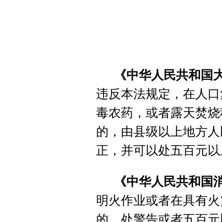
《中华人民共和国
违反本法规定，在人口
毒农药，或者露天焚烧
的，由县级以上地方人
正，并可以处五百元以
《中华人民共和国
明火作业或者在具有火
的，处警告或者五百元