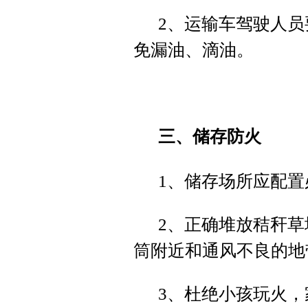
2、运输车驾驶人
免漏油、滴油。
三、储存防火
1、储存场所应配
2、正确堆放秸秆
筒附近和通风不良的地
3、杜绝小孩玩火