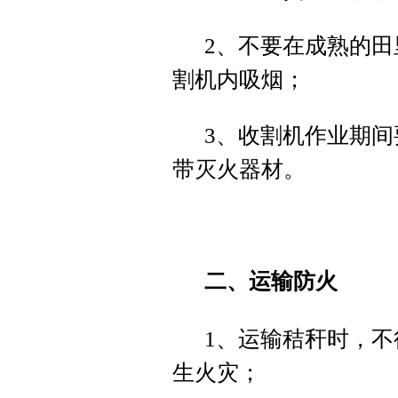
2、不要在成熟的
割机内吸烟；
3、收割机作业期
带灭火器材。
二、运输防火
1、运输秸秆时，
生火灾；