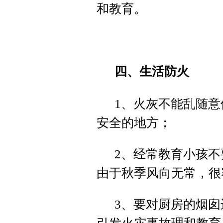
和教育。
四、生活防火
1、火灰不能乱随
安全的地方；
2、经常教育小孩
由于秋季风向无常，很
3、要对厨房的烟