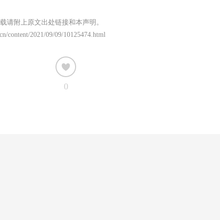
载请附上原文出处链接和本声明。
t.cn/content/2021/09/09/10125474.html
0