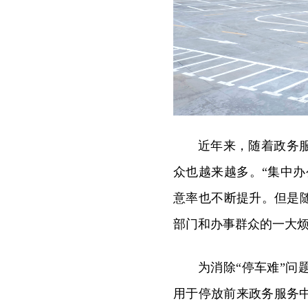
近年来，随着政务
众也越来越多。“集中办
意率也不断提升。但是
部门和办事群众的一大
为消除“停车难”
用于停放前来政务服务