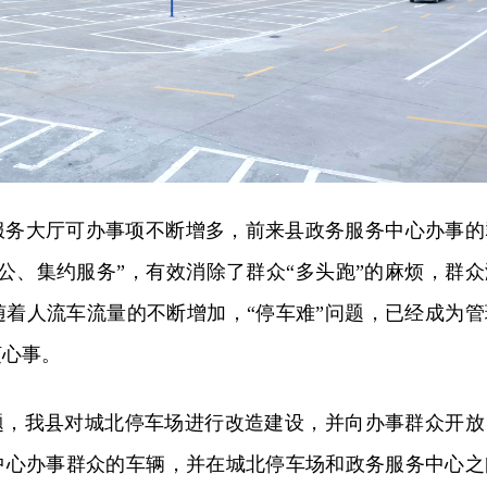
服务大厅可办事项不断增多，前来县政务服务中心办事的
公、集约服务”，有效消除了群众“多头跑”的麻烦，群众
随着人流车流量的不断增加，“停车难”问题，已经成为管
烦心事。
问题，我县对城北停车场进行改造建设，并向办事群众开放
中心办事群众的车辆，并在城北停车场和政务服务中心之