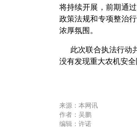
将持续开展，前期通过
政策法规和专项整治行
浓厚氛围。
此次联合执法行动共
没有发现重大农机安全
来源：本网讯
作者：吴鹏
编辑：许诺