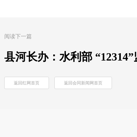
阅读下一篇
县河长办：水利部 “1231
返回红网首页
返回会同新闻网首页