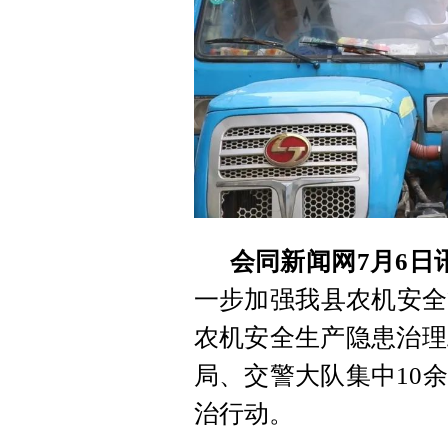
会同新闻网7月6日
一步加强我县农机安全
农机安全生产隐患治理
局、交警大队集中10
治行动。