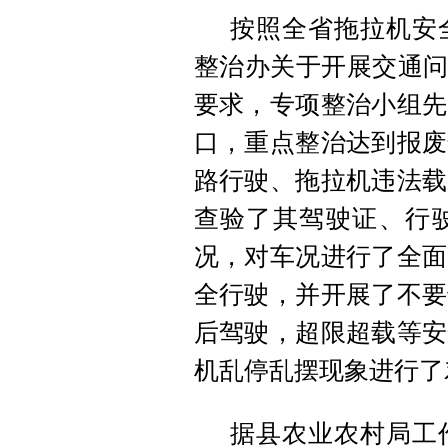
按照全省拖拉机安
整治办关于开展交通问
要求，专项整治小组先
口，重点整治达到报废
路行驶、拖拉机违法载
查验了其驾驶证、行
况，对车况进行了全面
全行驶，并开展了不要
后驾驶，超限超载等安
机乱停乱摆现象进行了
据县农业农村局工