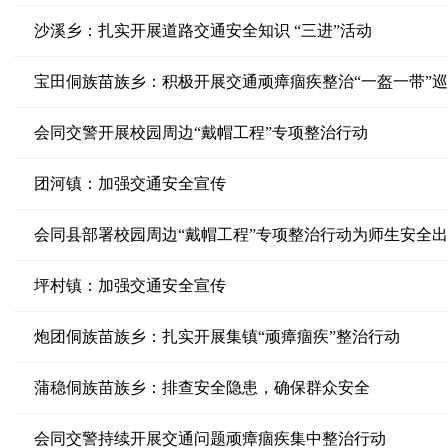
沙溪乡：扎实开展道路交通安全知识 “三进”活动
宝田侗族苗族乡：积极开展交通顽瘴痼疾整治“一盔一带”
会同交警开展校园周边“戴帽工程”专项整治行动
团河镇：加强交通安全宣传
会同县部署校园周边“戴帽工程”专项整治行动为师生安全
坪村镇：加强交通安全宣传
炮团侗族苗族乡：扎实开展集镇“顽瘴痼疾”整治行动
蒲稳侗族苗族乡：排查安全隐患，确保群众安全
会同交警持续开展交通问题顽瘴痼疾集中整治行动