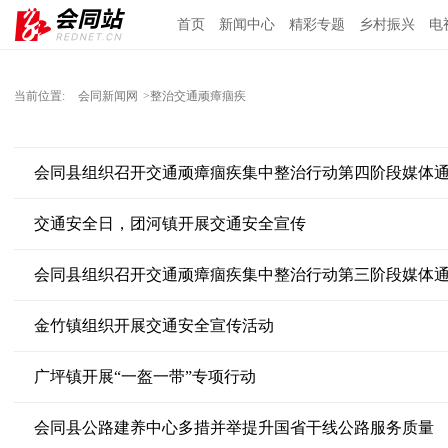
首页
新闻中心
精彩专题
乡村振兴
电
当前位置:
会同新闻网
>整治交通顽瘴痼疾
会同县组织召开交通顽瘴痼疾集中整治行动第四阶段媒体
交通安全日，团河镇开展交通安全宣传
会同县组织召开交通顽瘴痼疾集中整治行动第三阶段媒体
金竹镇组织开展交通安全宣传活动
广坪镇开展“一盔一带”专项行动
会同县公路建养中心多措并举提升国省干线公路服务质量